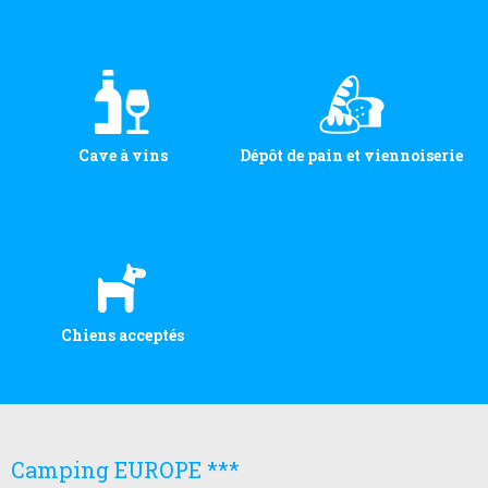
Cave à vins
Dépôt de pain et viennoiserie
Chiens acceptés
Camping EUROPE ***