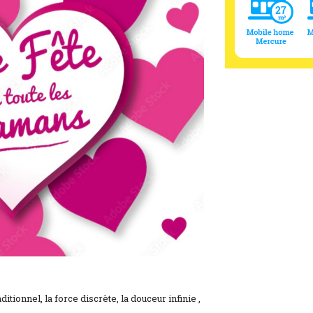
tionnel, la force discrète, la douceur infinie ,