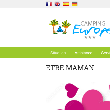
Situation
Ambiance
Serv
ETRE MAMAN