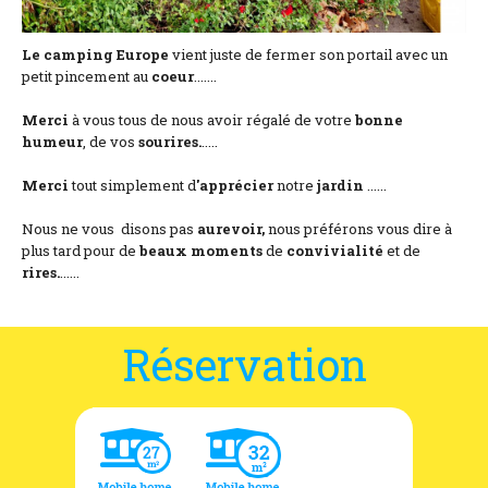
Le camping Europe
vient juste de fermer son portail avec un
petit pincement au
coeur
.......
Merci
à vous tous de nous avoir régalé de votre
bonne
humeur
, de vos
sourires.
.....
Merci
tout simplement d
'apprécier
notre
jardin
......
Nous ne vous disons pas
aurevoir,
nous préférons vous dire à
plus tard pour de
beaux
moments
de
convivialité
et de
rires.
......
Réservation