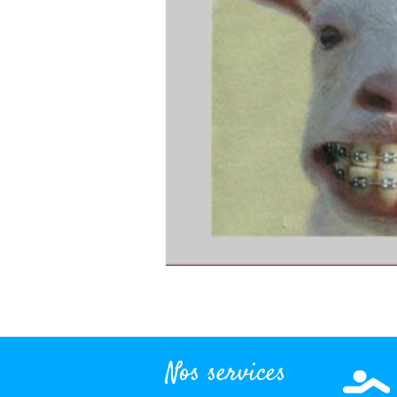
Nos services