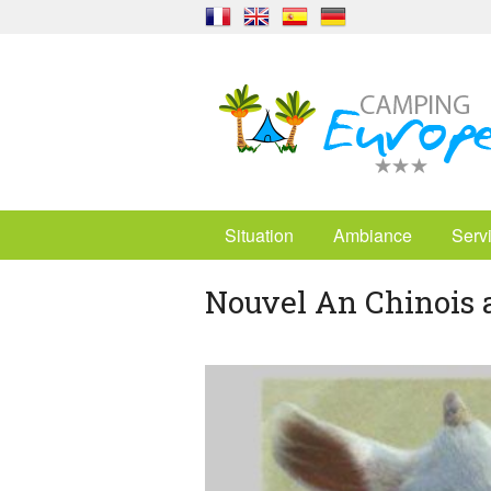
Situation
Ambiance
Serv
Nouvel An Chinois 