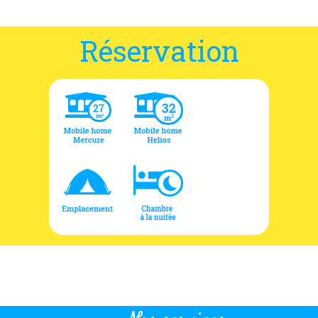
Réservation