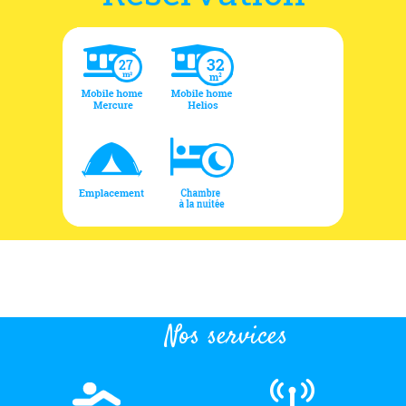
Nos services