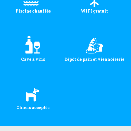
Piscine chauffée
WIFI gratuit
Cave à vins
Dépôt de pain et viennoiserie
Chiens acceptés