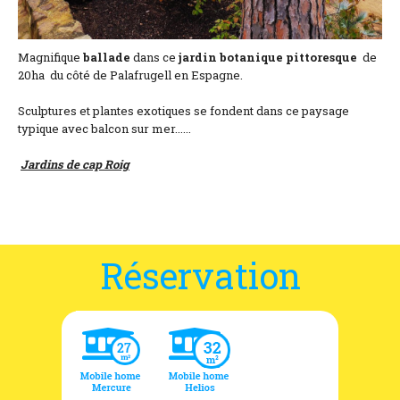
Magnifique
ballade
dans ce
jardin
botanique
pittoresque
de
20ha du côté de Palafrugell en Espagne.
Sculptures et plantes exotiques se fondent dans ce paysage
typique avec balcon sur mer......
Jardins de cap Roig
Réservation