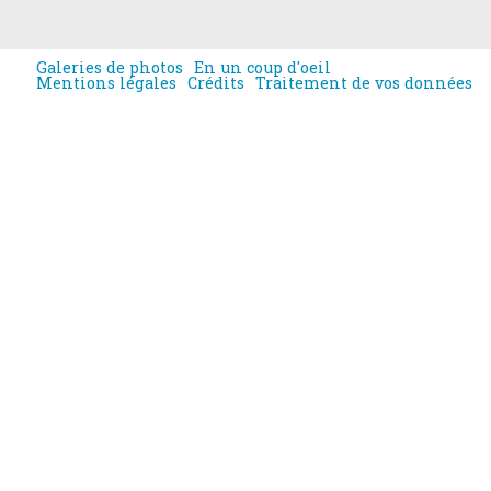
Galeries de photos
En un coup d'oeil
Mentions légales
Crédits
Traitement de vos données