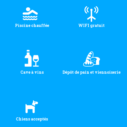
Piscine chauffée
WIFI gratuit
Cave à vins
Dépôt de pain et viennoiserie
Chiens acceptés