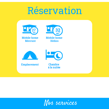
Réservation
Nos services