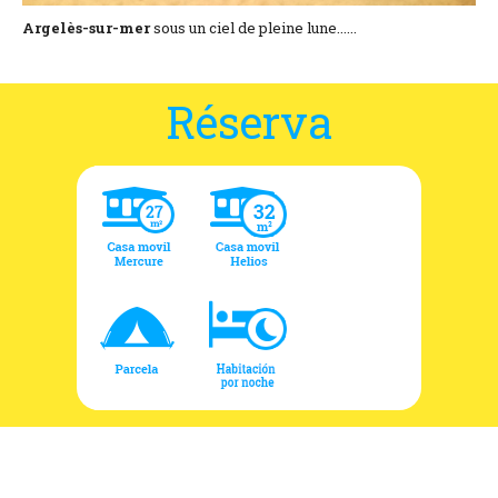
Argelès-sur-mer
sous un ciel de pleine lune......
Réserva