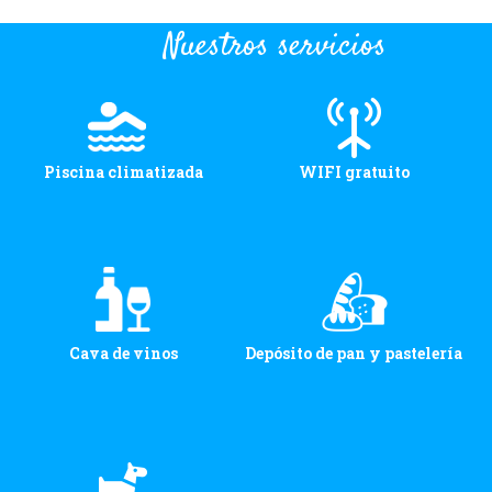
Nuestros servicios
Piscina climatizada
WIFI gratuito
Cava de vinos
Depósito de pan y pastelería