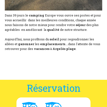
Dans 39 jours le
camping
Europe vous ouvre ses portes et pour
vous accueillir dans les meilleures conditions, chaque année
nous faisons de notre mieux pour rendre votre
séjour
des plus
agréables en améliorant la
qualité
de notre structure.
Aujourd'hui, nous profitons du
soleil
pour regoudronner les
allées et
gazonner
les
emplacements
....dans l'attente de vous
retrouver pour des
vacances
à
Argelès
plage
.
Réservation