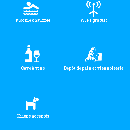
Piscine chauffée
WIFI gratuit
Cave à vins
Dépôt de pain et viennoiserie
Chiens acceptés