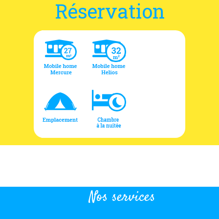
Réservation
Nos services