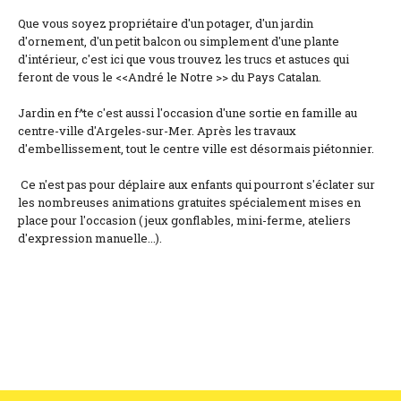
Que vous soyez propriétaire d'un potager, d'un jardin
d'ornement, d'un petit balcon ou simplement d'une plante
d'intérieur, c'est ici que vous trouvez les trucs et astuces qui
feront de vous le <<André le Notre >> du Pays Catalan.
Jardin en f^te c'est aussi l'occasion d'une sortie en famille au
centre-ville d'Argeles-sur-Mer. Après les travaux
d'embellissement, tout le centre ville est désormais piétonnier.
Ce n'est pas pour déplaire aux enfants qui pourront s'éclater sur
les nombreuses animations gratuites spécialement mises en
place pour l'occasion ( jeux gonflables, mini-ferme, ateliers
d'expression manuelle...).