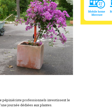
e pépiniériste professionnels investissent le
'une journée dédiées aux plantes.