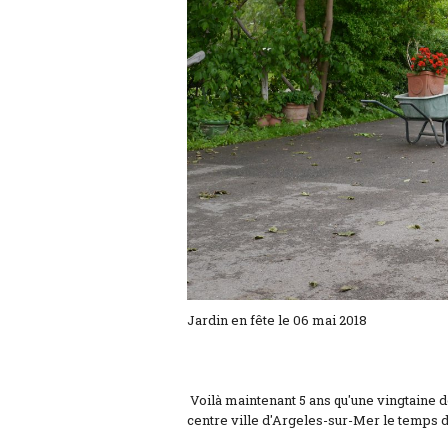
Jardin en fête le 06 mai 2018
Voilà maintenant 5 ans qu'une vingtaine d
centre ville d'Argeles-sur-Mer le temps d