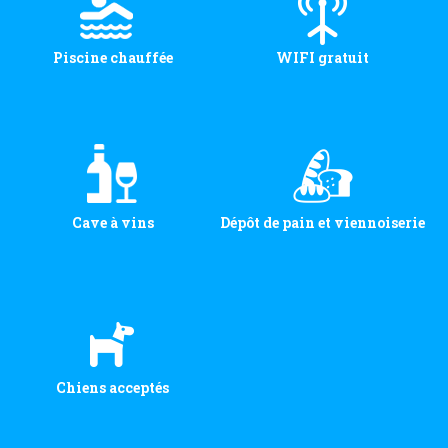
Piscine chauffée
WIFI gratuit
Cave à vins
Dépôt de pain et viennoiserie
Chiens acceptés