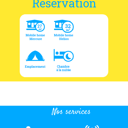
Réservation
Nos services