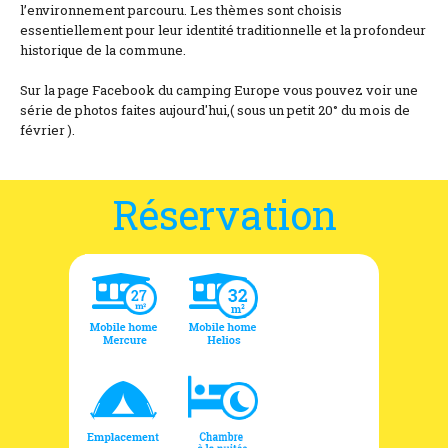
l’environnement parcouru. Les thèmes sont choisis
essentiellement pour leur identité traditionnelle et la profondeur
historique de la commune.
Sur la page Facebook du camping Europe vous pouvez voir une
série de photos faites aujourd'hui,( sous un petit 20° du mois de
février ).
Réservation