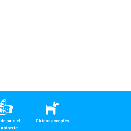
 de pain et
Chiens acceptés
noiserie