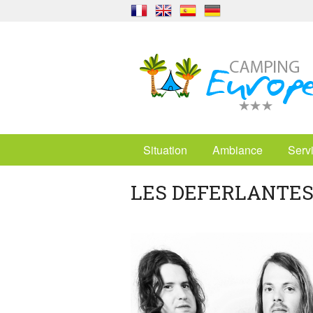
Situation
Ambiance
Serv
LES DEFERLANTES