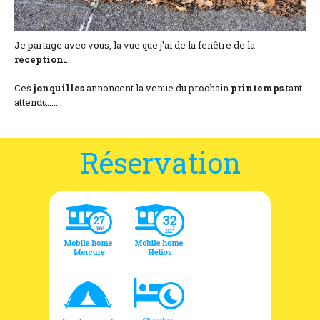
Je partage avec vous, la vue que j'ai de la fenêtre de la
réception.
...
Ces
jonquilles
annoncent la venue du prochain
printemps
tant
attendu.......
Réservation