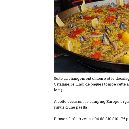
Suite au changement d'heure et le décalag
Catalane, le lundi de pâques tombe cette
le 2 ).
A cette occasion, le camping Europe orga
suivis d'une paella .
Pensez à réserver au: 04 68 810 810 . 7€ p