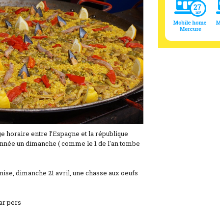
e horaire entre l’Espagne et la république
 année un dimanche ( comme le 1 de l'an tombe
nise, dimanche 21 avril, une chasse aux oeufs
ar pers