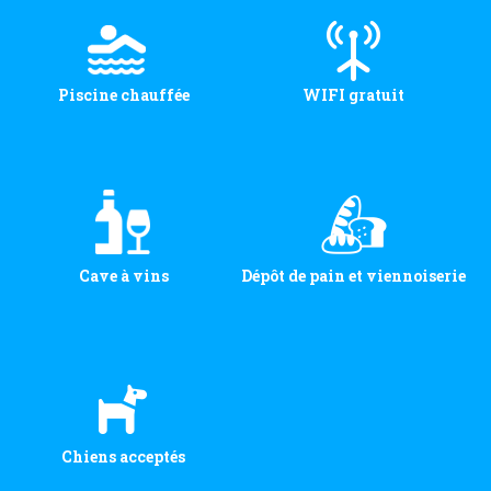
Piscine chauffée
WIFI gratuit
Cave à vins
Dépôt de pain et viennoiserie
Chiens acceptés