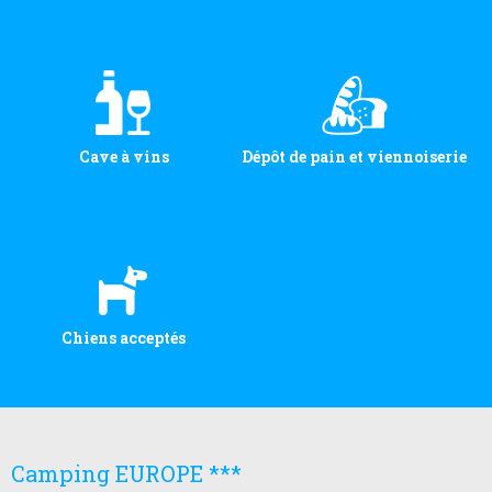
Cave à vins
Dépôt de pain et viennoiserie
Chiens acceptés
Camping EUROPE ***