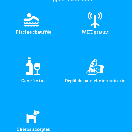
Piscine chauffée
WIFI gratuit
Cave à vins
Dépôt de pain et viennoiserie
Chiens acceptés