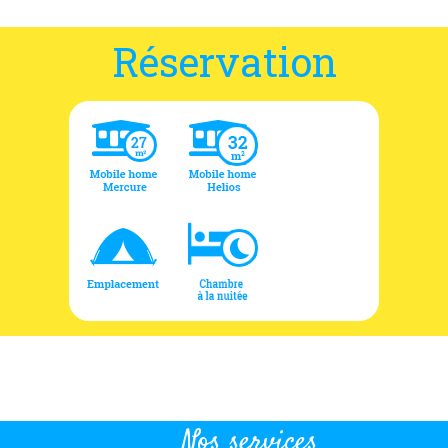
Réservation
Nos services