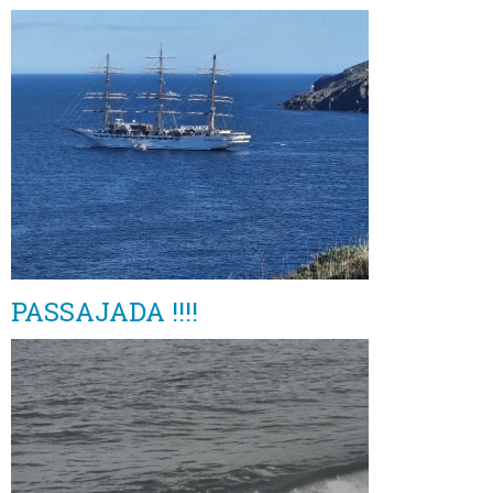
PASSAJADA !!!!