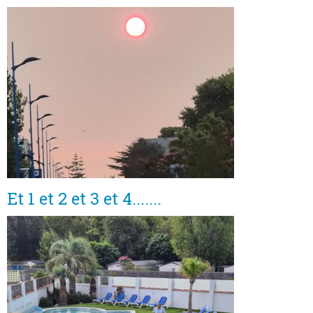
Et 1 et 2 et 3 et 4.......