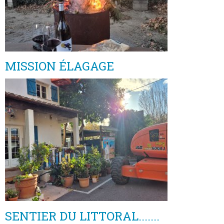
MISSION ÉLAGAGE
SENTIER DU LITTORAL.......