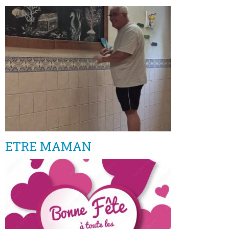
ETRE MAMAN