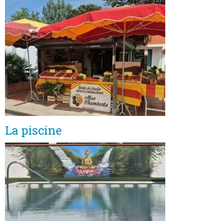
La piscine