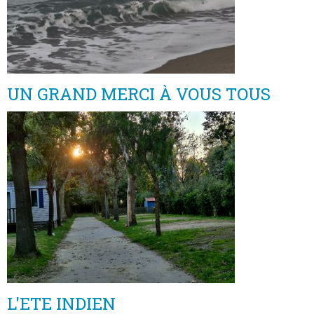
UN GRAND MERCI À VOUS TOUS
L'ETE INDIEN