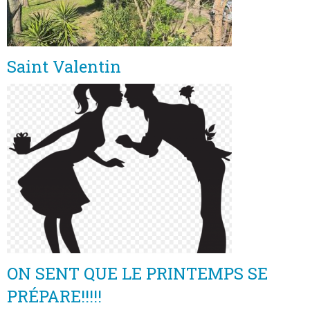
Saint Valentin
ON SENT QUE LE PRINTEMPS SE
PRÉPARE!!!!!