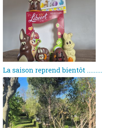
La saison reprend bientôt .........