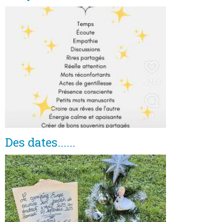
Des dates......