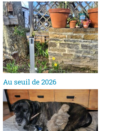
Au seuil de 2026