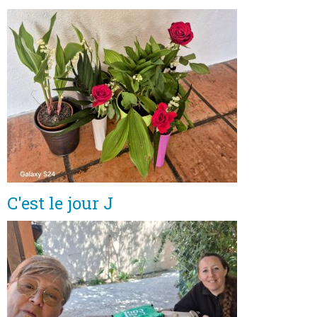
C'est le jour J