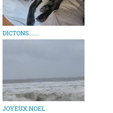
DICTONS.......
JOYEUX NOEL