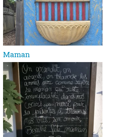
Maman