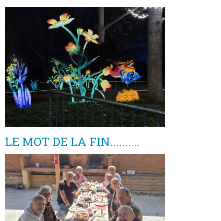
LE MOT DE LA FIN..........