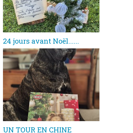
24 jours avant Noël......
UN TOUR EN CHINE