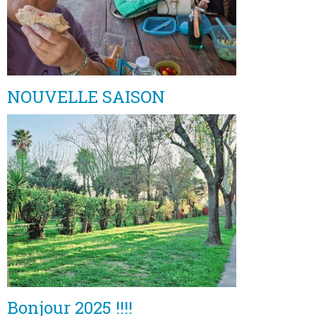
NOUVELLE SAISON
Bonjour 2025 !!!!